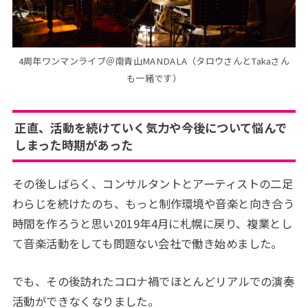
4周年ワンマンライブ＠南青山MANDALA（タロウさんとTakaさん
も一緒です）
正直、活動を続けていく気力や今後について悩んで
しまった時期があった
その後しばらく、コンサルタントとアーティストの二足
わらじを続けたのち、もっと制作環境や音楽と向き合う
時間を作ろうと思い2019年4月に札幌に戻り、複業とし
て音楽活動をしても問題ない会社で働き始めました。
でも、その後訪れたコロナ禍でほとんどリアルでの演奏
活動ができなくなりました。