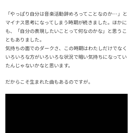
「やっぱり自分は音楽活動辞めろってことなのか…」と
マイナス思考になってしまう時期が続きました。ほかに
も、「自分の表現したいことって何なのかな」と思うこ
ともありました。
気持ちの面でのダークさ、この時期はわたしだけでなく
いろいろな方がいろいろな状況で暗い気持ちになってい
たんじゃないかなと思います。
だからこそ生まれた曲もあるのですが。