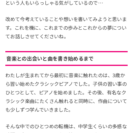
という人もいらっしゃる気がしているので…
改めて今考えていることや想いを書いてみようと思いま
す。これを機に、これまでの歩みとこれからの夢につい
てお話しさせてくださいね。
音楽との出会いと曲を書き始めるまで
わたしが生まれてから最初に音楽に触れたのは、3歳か
ら習い始めたクラシックピアノでした。子供の習い事の
ひとつとして、ピアノを始めました。その後、有名なク
ラシック楽曲にたくさん触れると同時に、作曲について
も少しずつ学んでいきました。
そんな中でのひとつめの転機は、中学生くらいの多感な