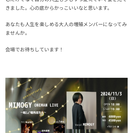
きました。心の底からかっこいいなと思います。
あなたも人生を楽しめる大人の増殖メンバーになってみ
ませんか。
会場でお待ちしています！