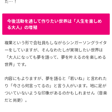
た…！
今後活動を通して作りたい世界は「人生を楽しめ
る大人」の増殖
複業という形で会社員もしながらシンガーソングライタ
ーをしていますが、そんなわたしが実現したい世界は
「大人になっても夢を語って、夢を叶えるのを楽しめる
世界」です。
内容にもよりますが、夢を語ると「若いね」と言われた
り「今さら何言ってるの」と言う人がいます。地に足が
ついていないような印象があるのかもしれません（音楽
だと尚更）。