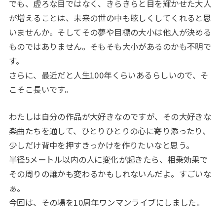
でも、虚ろな目ではなく、きらきらと目を輝かせた大人
が増えることは、未来の世の中も眩しくしてくれると思
いませんか。そしてその夢や目標の大小は他人が決める
ものではありません。そもそも大小があるのかも不明で
す。
さらに、最近だと人生100年くらいあるらしいので、そ
こそこ長いです。
わたしは自分の作品が大好きなのですが、その大好きな
楽曲たちを通して、ひとりひとりの心に寄り添ったり、
少しだけ背中を押すきっかけを作りたいなと思う。
半径5メートル以内の人に変化が起きたら、相乗効果で
その周りの誰かも変わるかもしれないんだよ。すごいな
ぁ。
今回は、その場を10周年ワンマンライブにしました。