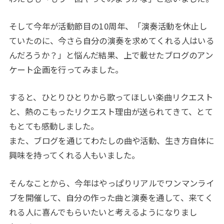
そして今年が活動節目の10周年、「演奏活動を休止し
ていたのに、今さら自分の演奏を求めてくれる人はいる
んだろうか？」と悩んだ結果、上で載せたブログのアン
ケート企画を行ってみました。
すると、ひとりひとりから歌ってほしい楽曲リクエスト
と、熱のこもったリクエスト理由が送られてきて、とて
もとても感動しました。
また、ブログを通じてわたしの曲や活動、生き方自体に
興味を持ってくれる人もいました。
そんなことから、今年はやっぱりリアルでワンマンライ
ブを開催して、自分の作った曲と演奏を通して、来てく
れる人に喜んでもらいたいと考えるようになりまし