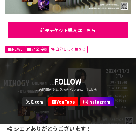
前売チケット購入はこちら
NEWS
音楽活動
自分らしく生きる
FOLLOW
シェアありがとうございます！