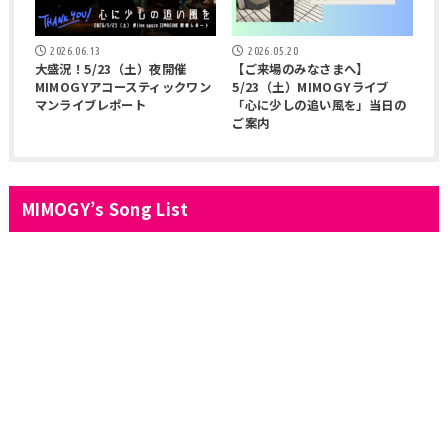
2026.06.13
2026.05.20
大盛況！5/23（土）夜開催
【ご来場のみなさまへ】
MIMOGYアコースティックワン
5/23（土）MIMOGYライブ
マンライブレポート
「心に少しの追い風を」当日の
ご案内
MIMOGY’s Song List