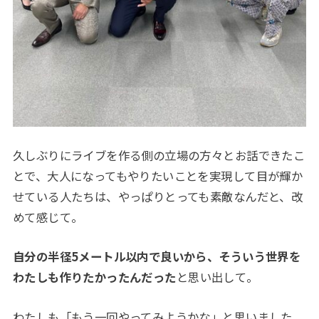
久しぶりにライブを作る側の立場の方々とお話できたこ
とで、大人になってもやりたいことを実現して目が輝か
せている人たちは、やっぱりとっても素敵なんだと、改
めて感じて。
自分の半径5メートル以内で良いから、そういう世界を
わたしも作りたかったんだった
と思い出して。
わたしも「もう一回やってみようかな」と思いました。