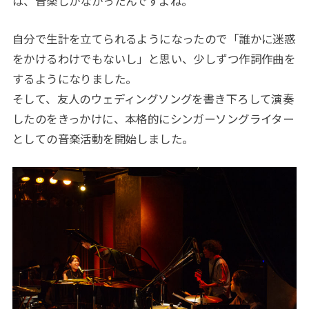
は、音楽しかなかったんですよね。
自分で生計を立てられるようになったので「誰かに迷惑
をかけるわけでもないし」と思い、少しずつ作詞作曲を
するようになりました。
そして、友人のウェディングソングを書き下ろして演奏
したのをきっかけに、本格的にシンガーソングライター
としての音楽活動を開始しました。