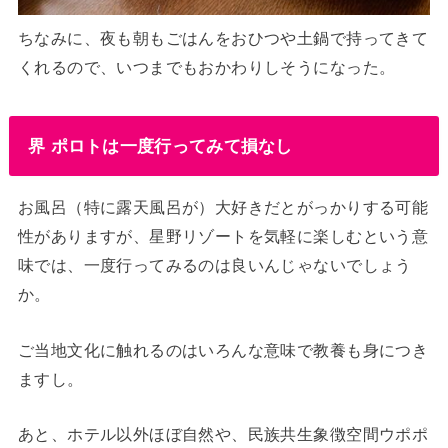
ちなみに、夜も朝もごはんをおひつや土鍋で持ってきて
くれるので、いつまでもおかわりしそうになった。
界 ポロトは一度行ってみて損なし
お風呂（特に露天風呂が）大好きだとがっかりする可能
性がありますが、星野リゾートを気軽に楽しむという意
味では、一度行ってみるのは良いんじゃないでしょう
か。
ご当地文化に触れるのはいろんな意味で教養も身につき
ますし。
あと、ホテル以外ほぼ自然や、民族共生象徴空間ウポポ