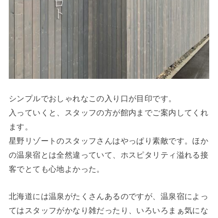
シンプルでおしゃれなこの入り口が目印です。
入っていくと、スタッフの方が館内までご案内してくれ
ます。
星野リゾートのスタッフさんはやっぱり素敵です。ほか
の温泉宿とは全然違っていて、ホスピタリティ溢れる接
客でとても心地よかった。
北海道には温泉がたくさんあるのですが、温泉宿によっ
てはスタッフがかなり雑だったり、いろいろまぁ気にな