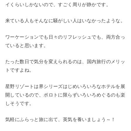
イくらいしかないので、すごく周りが静かです。
来ている人もそんなに騒がしい人はいなかったような。
ワーケーションでも日々のリフレッシュでも、両方合っ
ていると思います。
たった数日で気分を変えられるのは、国内旅行のメリッ
トですよね。
星野リゾートは界シリーズはじめいろいろなホテルを展
開しているので、ポロトに限らずいろいろめぐるのも楽
しそうです。
気軽にふらっと旅に出て、英気を養いましょう～！