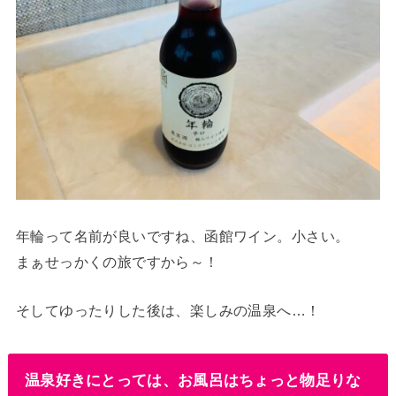
年輪って名前が良いですね、函館ワイン。小さい。
まぁせっかくの旅ですから～！
そしてゆったりした後は、楽しみの温泉へ…！
温泉好きにとっては、お風呂はちょっと物足りな