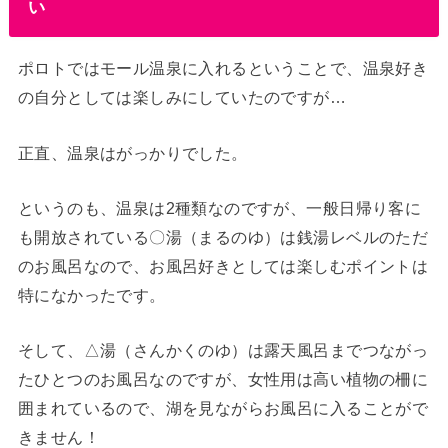
い
ポロトではモール温泉に入れるということで、温泉好き
の自分としては楽しみにしていたのですが…
正直、温泉はがっかりでした。
というのも、温泉は2種類なのですが、一般日帰り客に
も開放されている〇湯（まるのゆ）は銭湯レベルのただ
のお風呂なので、お風呂好きとしては楽しむポイントは
特になかったです。
そして、△湯（さんかくのゆ）は露天風呂までつながっ
たひとつのお風呂なのですが、女性用は高い植物の柵に
囲まれているので、湖を見ながらお風呂に入ることがで
きません！