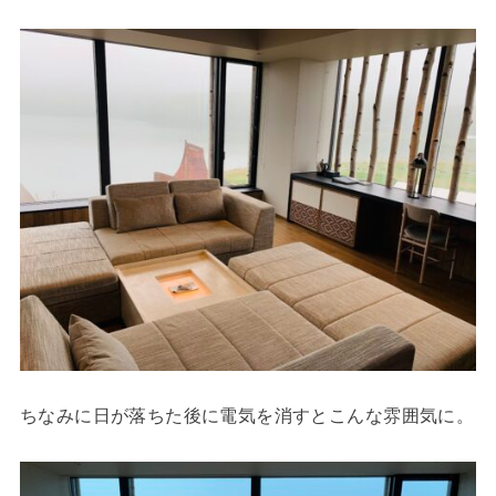
ちなみに日が落ちた後に電気を消すとこんな雰囲気に。