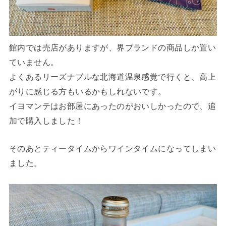
館内では売店がありますが、界ブランドの商品しか置い
ていません。
よくあるリーズナブルな北海道温泉感覚で行くと、高上
がりに感じる方もいるかもしれないです。
イヨマンテはお部屋にあったのがおいしかったので、追
加で購入しました！
そのあとティータイムからワインタイムになってしまい
ました。