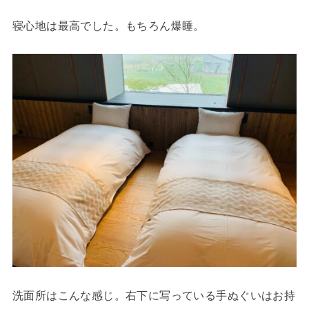
寝心地は最高でした。もちろん爆睡。
洗面所はこんな感じ。右下に写っている手ぬぐいはお持