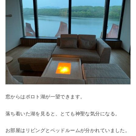
窓からはポロト湖が一望できます。
落ち着いた湖を見ると、とても神聖な気分になる。
お部屋はリビングとベッドルームが分かれていました。