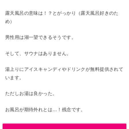
露天風呂の意味は！？とがっかり（露天風呂好きのた
め）
男性用は湖一望できるそうです。
そして、サウナはありません。
湯上りにアイスキャンディやドリンクが無料提供されて
います。
ただしお湯は良かった。
お風呂が期待外れとは…！残念です。