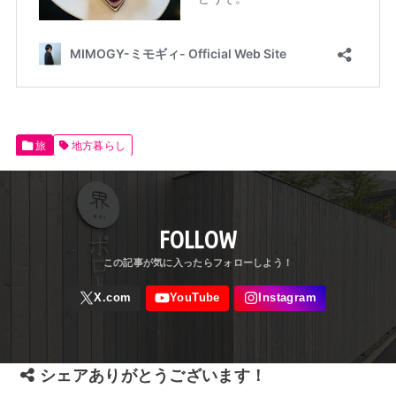
旅
地方暮らし
FOLLOW
シェアありがとうございます！