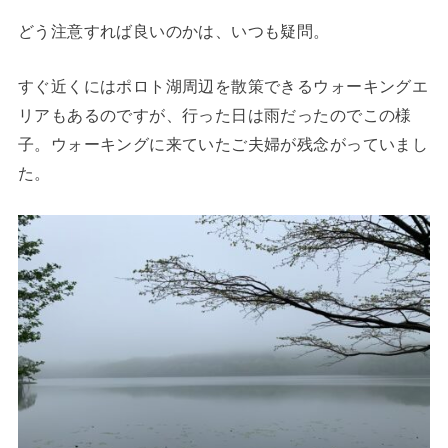
どう注意すれば良いのかは、いつも疑問。
すぐ近くにはポロト湖周辺を散策できるウォーキングエ
リアもあるのですが、行った日は雨だったのでこの様
子。ウォーキングに来ていたご夫婦が残念がっていまし
た。