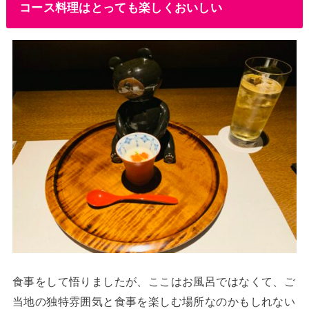
コース料理はとっても楽しくおいしい
食事をして悟りましたが、ここはお風呂ではなくて、ご
当地の独特雰囲気と食事を楽しむ場所なのかもしれない