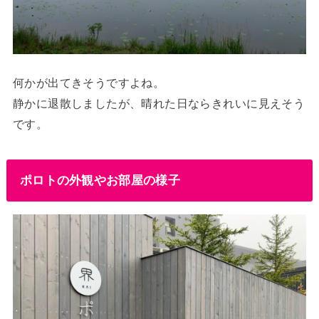
何かが出てきそうですよね。
静かに退散しましたが、晴れた日ならきれいに見えそう
です。
ポロトの外観やお部屋の様子