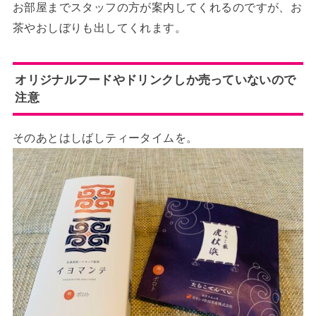
お部屋までスタッフの方が案内してくれるのですが、お
茶やおしぼりも出してくれます。
オリジナルフードやドリンクしか売っていないので
注意
そのあとはしばしティータイムを。