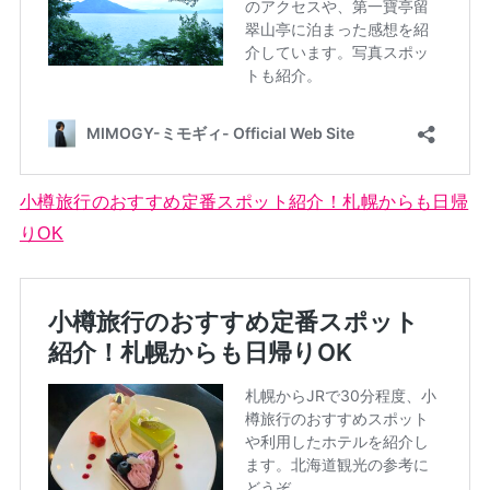
小樽旅行のおすすめ定番スポット紹介！札幌からも日帰
りOK