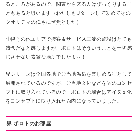
るところがあるので、関東から来る人はびっくりするこ
ともあると思います（わたしもUターンして改めてその
クオリティの低さに愕然とした）。
札幌その他エリアで接客＆サービス三流の施設はとても
残念だなと感じますが、ポロトはそういうことを一切感
じさせない素敵な場所でしたよ～！
界シリーズは全国各地でご当地温泉を楽しめる宿として
展開されているのですが、ご当地文化などを宿のコンセ
プトに取り入れているので、ポロトの場合はアイヌ文化
をコンセプトに取り入れた館内になっていました。
界 ポロトのお部屋