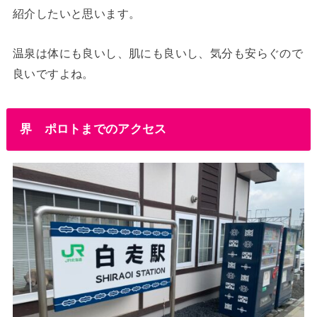
紹介したいと思います。
温泉は体にも良いし、肌にも良いし、気分も安らぐので
良いですよね。
界 ポロトまでのアクセス