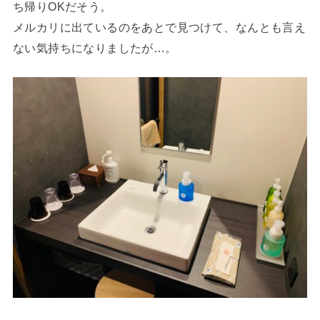
ち帰りOKだそう。
メルカリに出ているのをあとで見つけて、なんとも言え
ない気持ちになりましたが…。