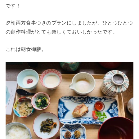
です！
夕朝両方食事つきのプランにしましたが、ひとつひとつ
の創作料理がとても楽しくておいしかったです。
これは朝食御膳。