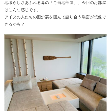
地域らしさあふれる界の「ご当地部屋」、今回のお部屋
はこんな感じです。
アイヌの人たちの囲炉裏を囲んで語り合う場面が想像で
きるかも？